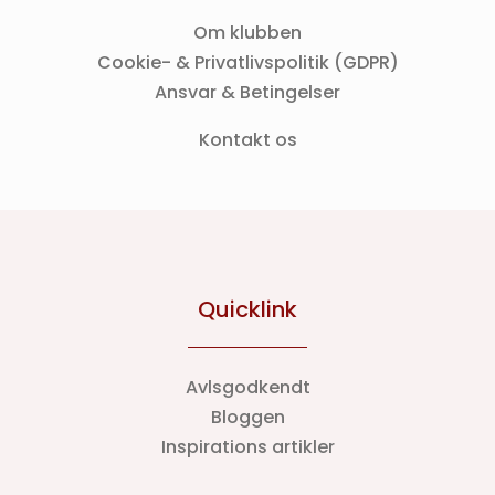
Om klubben
Cookie- & Privatlivspolitik (GDPR)
Ansvar & Betingelser
Kontakt os
Quicklink
Avlsgodkendt
Bloggen
Inspirations artikler