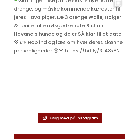
Følg med på Instagram