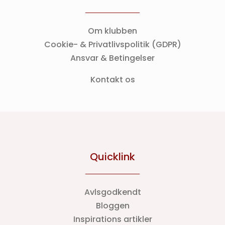
Om klubben
Cookie- & Privatlivspolitik (GDPR)
Ansvar & Betingelser
Kontakt os
Quicklink
Avlsgodkendt
Bloggen
Inspirations artikler