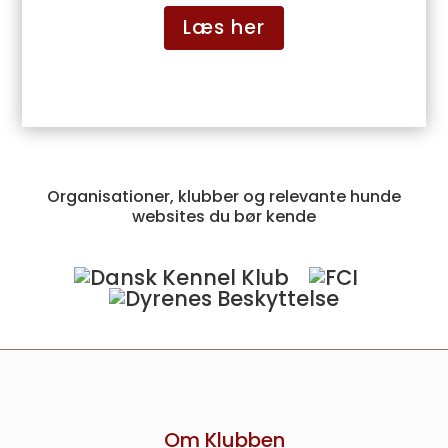
Læs her
Organisationer, klubber og relevante hunde
websites du bør kende
Om Klubben