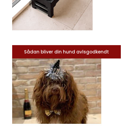
Sådan bliver din hund avlsgodkendt