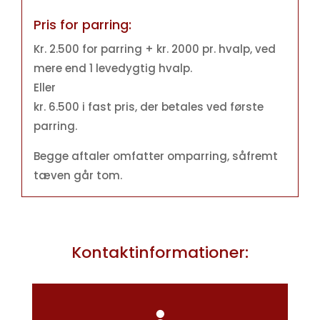
Pris for parring:
Kr. 2.500 for parring + kr. 2000 pr. hvalp, ved
mere end 1 levedygtig hvalp.
Eller
kr. 6.500 i fast pris, der betales ved første
parring.
Begge aftaler omfatter omparring, såfremt
tæven går tom.
Kontaktinformationer: