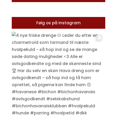
Følg os på Instagram