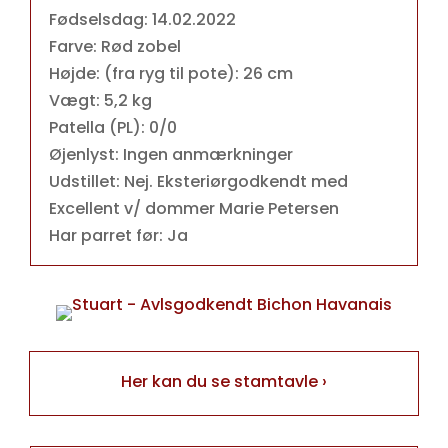
Fødselsdag: 14.02.2022
Farve: Rød zobel
Højde: (fra ryg til pote): 26 cm
Vægt: 5,2 kg
Patella (PL): 0/0
Øjenlyst: Ingen anmærkninger
Udstillet: Nej. Eksteriørgodkendt med
Excellent v/ dommer Marie Petersen
Har parret før: Ja
Her kan du se stamtavle ›