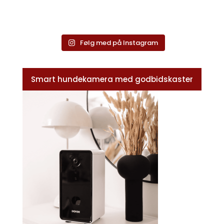
Følg med på Instagram
Smart hundekamera med godbidskaster