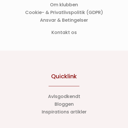
Om klubben
Cookie- & Privatlivspolitik (GDPR)
Ansvar & Betingelser
Kontakt os
Quicklink
Avlsgodkendt
Bloggen
Inspirations artikler