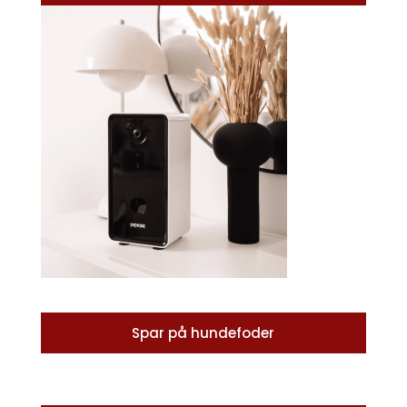
Spar på hundefoder