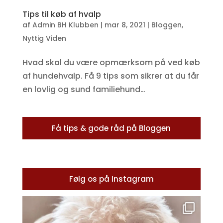
Tips til køb af hvalp
af
Admin BH Klubben
|
mar 8, 2021
|
Bloggen
,
Nyttig Viden
Hvad skal du være opmærksom på ved køb
af hundehvalp. Få 9 tips som sikrer at du får
en lovlig og sund familiehund…
Få tips & gode råd på Bloggen
Følg os på Instagram