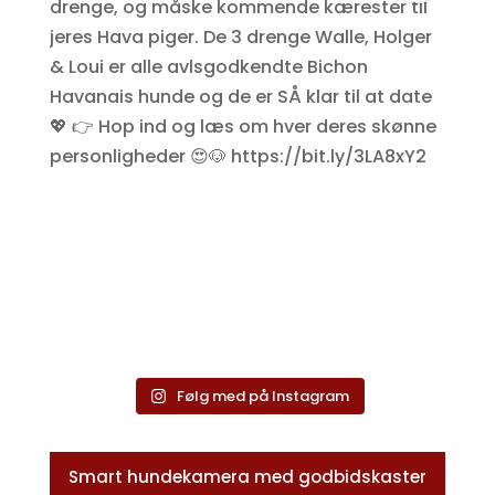
Følg med på Instagram
Smart hundekamera med godbidskaster