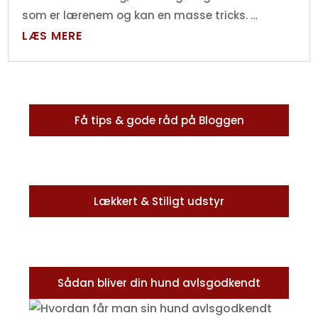
som er lærenem og kan en masse tricks. …
LÆS MERE
Få tips & gode råd på Bloggen
Lækkert & Stiligt udstyr
Sådan bliver din hund avlsgodkendt