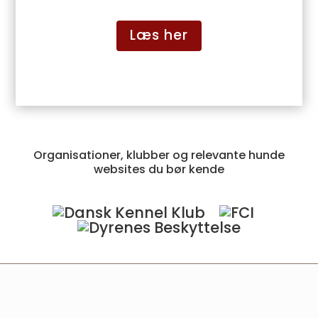
Læs her
Organisationer, klubber og relevante hunde
websites du bør kende