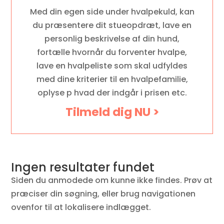
Med din egen side under hvalpekuld, kan
du præsentere dit stueopdræt, lave en
personlig beskrivelse af din hund,
fortælle hvornår du forventer hvalpe,
lave en hvalpeliste som skal udfyldes
med dine kriterier til en hvalpefamilie,
oplyse p hvad der indgår i prisen etc.
Tilmeld dig NU >
Ingen resultater fundet
Siden du anmodede om kunne ikke findes. Prøv at
præciser din søgning, eller brug navigationen
ovenfor til at lokalisere indlægget.