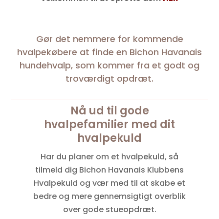
Gør det nemmere for kommende
hvalpekøbere at finde en Bichon Havanais
hundehvalp, som kommer fra et godt og
troværdigt opdræt.
Nå ud til gode
hvalpefamilier med dit
hvalpekuld
Har du planer om et hvalpekuld, så
tilmeld dig Bichon Havanais Klubbens
Hvalpekuld og vær med til at skabe et
bedre og mere gennemsigtigt overblik
over gode stueopdræt.