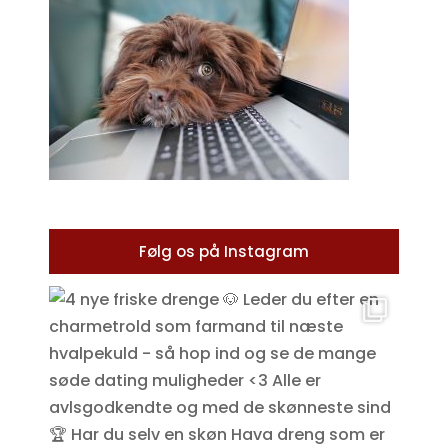
Følg os på Instagram