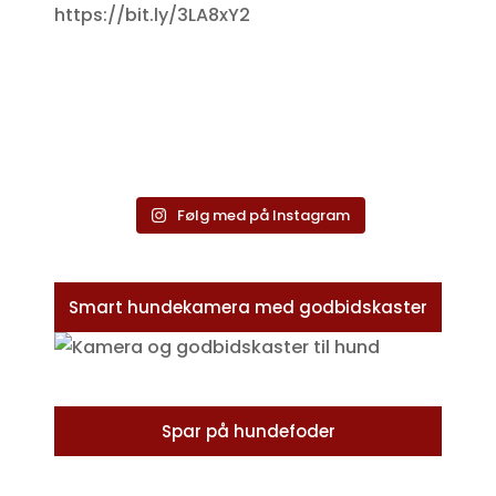
Følg med på Instagram
Smart hundekamera med godbidskaster
Spar på hundefoder